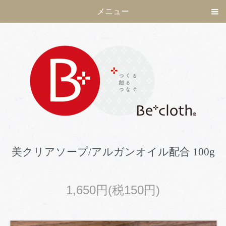
メニュー
美クリアソープ/アルガンオイル配合 100g
1,650円(税150円)