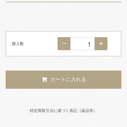
購入数
カートに入れる
特定商取引法に基づく表記（返品等）