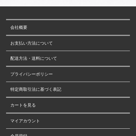
会社概要
お支払い方法について
配送方法・送料について
プライバシーポリシー
特定商取引法に基づく表記
カートを見る
マイアカウント